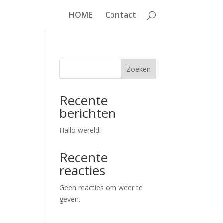
HOME
Contact
Zoeken
Recente
berichten
Hallo wereld!
Recente
reacties
Geen reacties om weer te
geven.